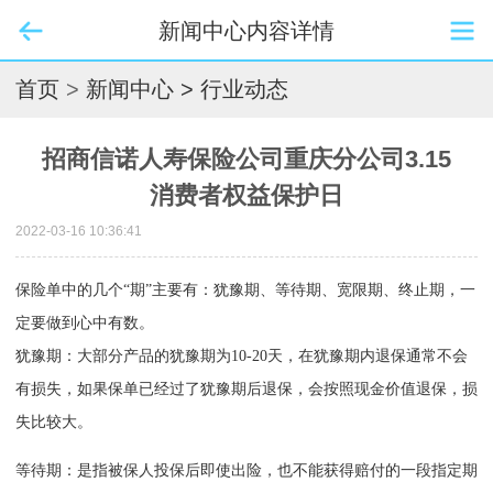
新闻中心内容详情
首页
>
新闻中心
> 行业动态
招商信诺人寿保险公司重庆分公司3.15
消费者权益保护日
2022-03-16 10:36:41
保险单中的几个“期”主要有：犹豫期、等待期、宽限期、终止期，一
定要做到心中有数。
犹豫期：大部分产品的犹豫期为10-20天，在犹豫期内退保通常不会
有损失，如果保单已经过了犹豫期后退保，会按照现金价值退保，损
失比较大。
等待期：是指被保人投保后即使出险，也不能获得赔付的一段指定期