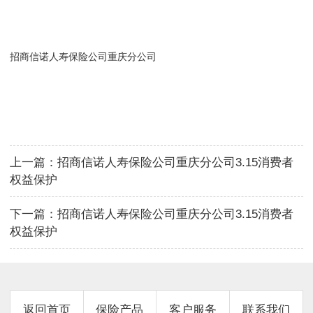
招商信诺人寿保险公司重庆分公司
上一篇：
招商信诺人寿保险公司重庆分公司3.15消费者
权益保护
下一篇：
招商信诺人寿保险公司重庆分公司3.15消费者
权益保护
返回首页
保险产品
客户服务
联系我们