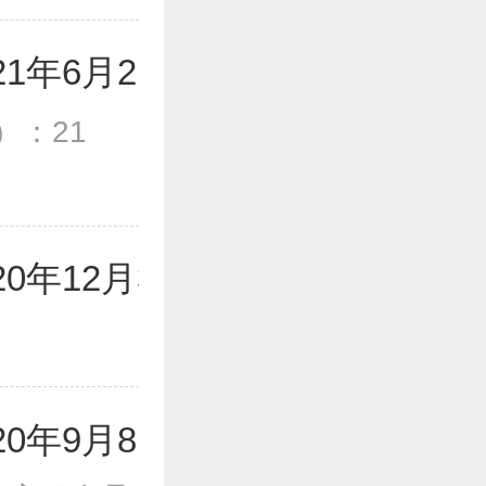
1年6月21日
）：21
年12月30日
0年9月8日