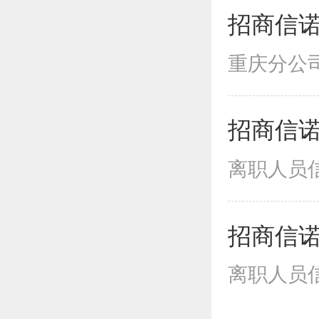
招商信诺
重庆分公司
招商信诺
离职人员信
招商信诺
离职人员信