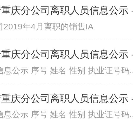
重庆分公司离职人员信息公示 -20
2019年4月离职的销售IA
重庆分公司离职人员信息公示 -20
息公示 序号 姓名 性别 执业证号码..
重庆分公司离职人员信息公示 -20
息公示 序号 姓名 性别 执业证号码..