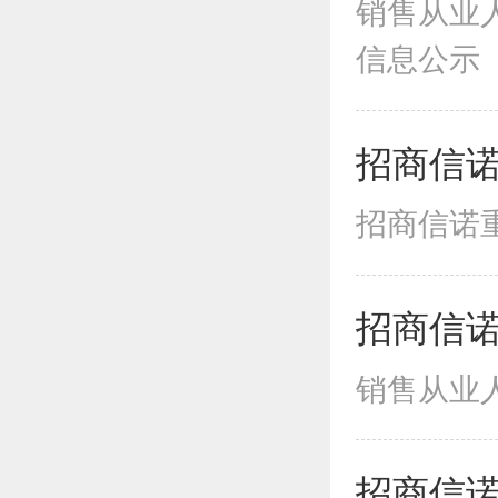
销售从业人
信息公示（截
招商信诺
招商信诺重
招商信诺
销售从业人
招商信诺