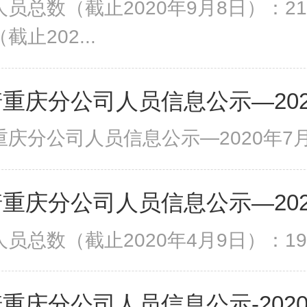
员总数（截止2020年9月8日）：2
止202...
重庆分公司人员信息公示—202
庆分公司人员信息公示—2020年7月3
重庆分公司人员信息公示—202
员总数（截止2020年4月9日）：1
重庆分公司人员信息公示-2020