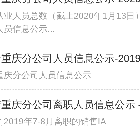
业人员总数（截止2020年1月13日
员信息公示...
重庆分公司人员信息公示-2019
重庆分公司人员信息公示
重庆分公司离职人员信息公示 -20
2019年7-8月离职的销售IA