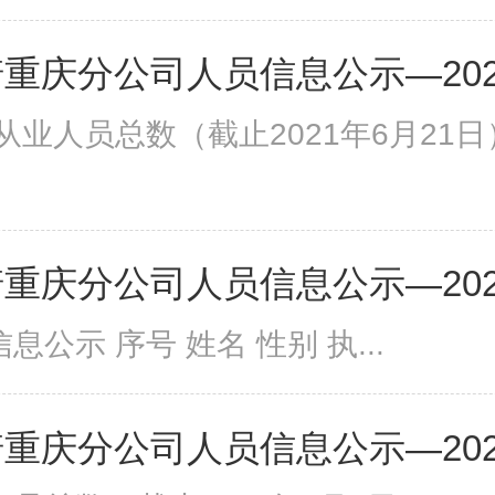
重庆分公司人员信息公示—202
从业人员总数（截止2021年6月21日
重庆分公司人员信息公示—2020
息公示 序号 姓名 性别 执...
重庆分公司人员信息公示—202