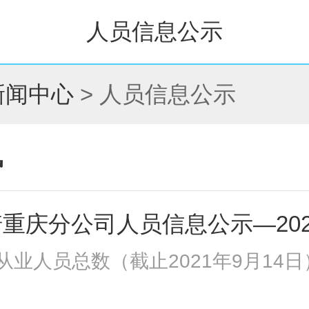
人员信息公示
新闻中心
> 人员信息公示
讯
重庆分公司人员信息公示—202
从业人员总数（截止2021年9月14日