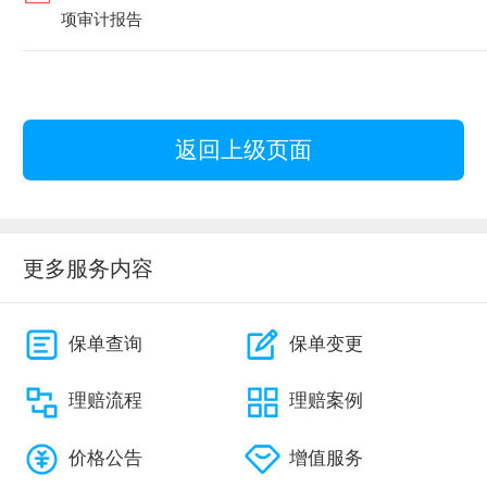
项审计报告
返回上级页面
更多服务内容
保单查询
保单变更
理赔流程
理赔案例
价格公告
增值服务