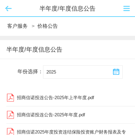
半年度/年度信息公告
客户服务
>
价格公告
半年度/年度信息公告
年份选择：
招商信诺投连公告-2025年上半年度.pdf
招商信诺投连公告-2025年年度.pdf
招商信诺2025年度投资连结保险投资账户财务报表及专