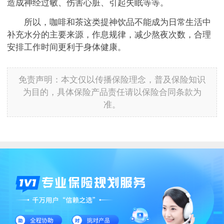
造成神经过敏、伤害心脏、引起失眠等等。
所以，咖啡和茶这类提神饮品不能成为日常生活中
补充水分的主要来源，作息规律，减少熬夜次数，合理
安排工作时间更利于身体健康。
免责声明：本文仅以传播保险理念，普及保险知识
为目的，具体保险产品责任请以保险合同条款为
准。