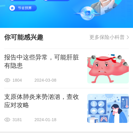
你可能感兴趣
更多保险小科普
报告中这些异常，可能肝脏
有隐患
1804
2024-03-08
支原体肺炎来势汹汹，查收
应对攻略
3181
2024-01-18