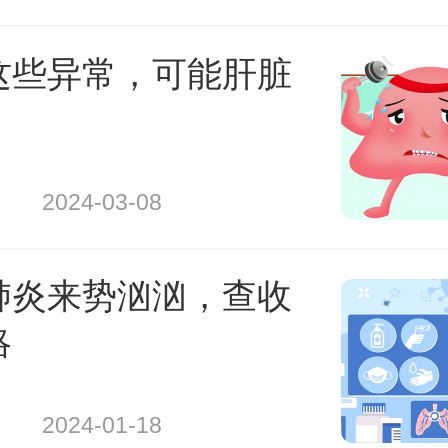
这些异常，可能肝脏
2024-03-08
肺炎来势汹汹，查收
略
2024-01-18