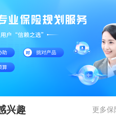
感兴趣
更多保