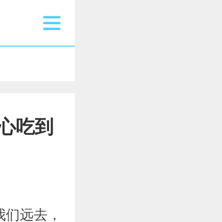
心吃到
我们远去，